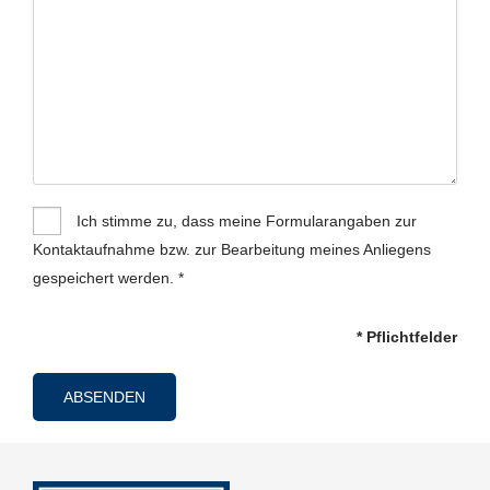
Ich stimme zu, dass meine Formularangaben zur
Kontaktaufnahme bzw. zur Bearbeitung meines Anliegens
gespeichert werden. *
* Pflichtfelder