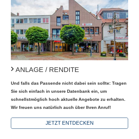
ANLAGE / RENDITE
Und falls das Passende nicht dabei sein sollte: Tragen
Sie sich einfach in unsere Datenbank ein, um
schnellstmöglich hoch aktuelle Angebote zu erhalten.
Wir freuen uns natürlich auch über Ihren Anruf!
JETZT ENTDECKEN