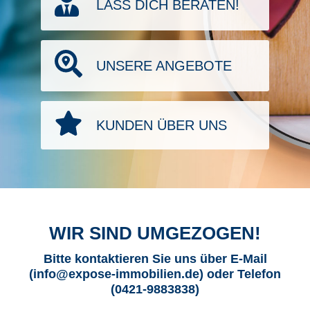
LASS DICH BERATEN!
UNSERE ANGEBOTE
KUNDEN ÜBER UNS
WIR SIND UMGEZOGEN!
Bitte kontaktieren Sie uns über E-Mail
(info@expose-immobilien.de) oder Telefon
(0421-9883838)