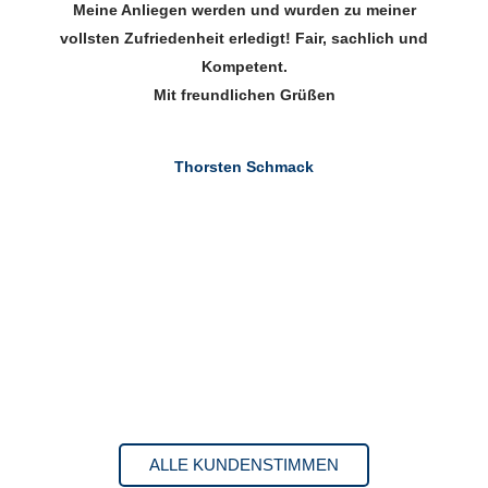
Meine Anliegen werden und wurden zu meiner
e
vollsten Zufriedenheit erledigt! Fair, sachlich und
e
Kompetent.
Mit freundlichen Grüßen
Thorsten Schmack
ALLE KUNDENSTIMMEN