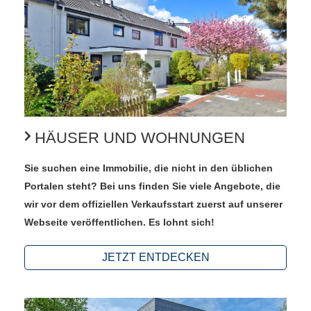
HÄUSER UND WOHNUNGEN
Sie suchen eine Immobilie, die nicht in den üblichen
Portalen steht? Bei uns finden Sie viele Angebote, die
wir vor dem offiziellen Verkaufsstart zuerst auf unserer
Webseite veröffentlichen. Es lohnt sich!
JETZT ENTDECKEN