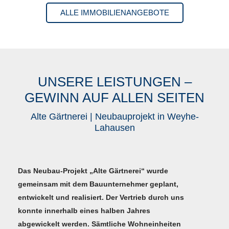
ALLE IMMOBILIENANGEBOTE
UNSERE LEISTUNGEN –
GEWINN AUF ALLEN SEITEN
Alte Gärtnerei | Neubauprojekt in Weyhe-
Lahausen
Das Neubau-Projekt „Alte Gärtnerei“ wurde
gemeinsam mit dem Bauunternehmer geplant,
entwickelt und realisiert. Der Vertrieb durch uns
konnte innerhalb eines halben Jahres
abgewickelt werden. Sämtliche Wohneinheiten