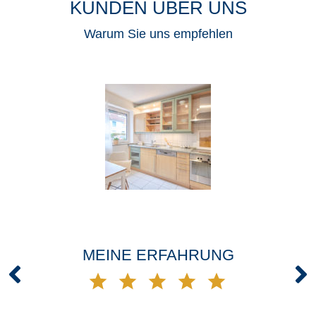
KUNDEN ÜBER UNS
Warum Sie uns empfehlen
MEINE ERFAHRUNG
em
n.
ng