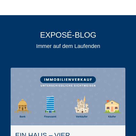
EXPOSÉ-BLOG
Immer auf dem Laufenden
EIN HAUS – VIER