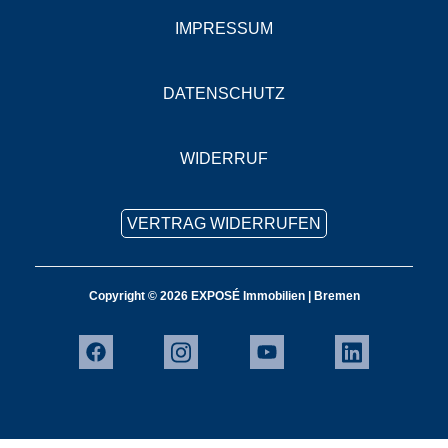
IMPRESSUM
DATENSCHUTZ
WIDERRUF
VERTRAG WIDERRUFEN
Copyright © 2026 EXPOSÉ Immobilien | Bremen