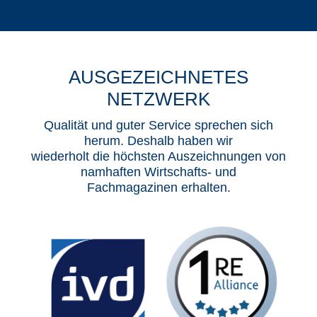
AUSGEZEICHNETES
NETZWERK
Qualität und guter Service sprechen sich
herum. Deshalb haben wir
wiederholt die höchsten Auszeichnungen von
namhaften Wirtschafts- und
Fachmagazinen erhalten.