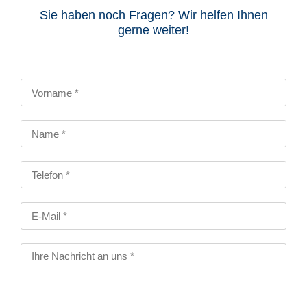
Sie haben noch Fragen? Wir helfen Ihnen
gerne weiter!​