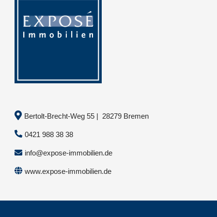
Bertolt-Brecht-Weg 55 | 28279 Bremen
0421 988 38 38
info@expose-immobilien.de
www.expose-immobilien.de