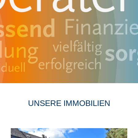
UNSERE IMMOBILIEN