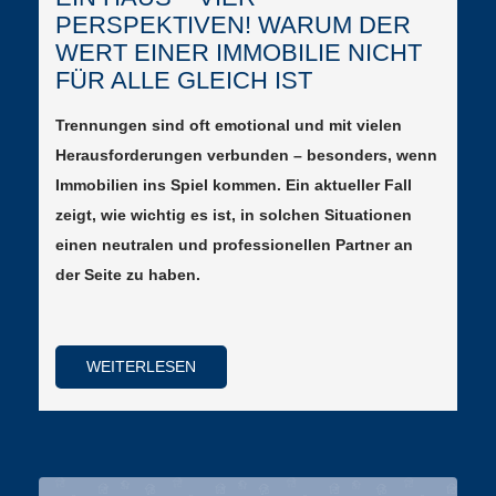
PERSPEKTIVEN! WARUM DER
WERT EINER IMMOBILIE NICHT
FÜR ALLE GLEICH IST
Trennungen sind oft emotional und mit vielen
Herausforderungen verbunden – besonders, wenn
Immobilien ins Spiel kommen. Ein aktueller Fall
zeigt, wie wichtig es ist, in solchen Situationen
einen neutralen und professionellen Partner an
der Seite zu haben.
WEITERLESEN