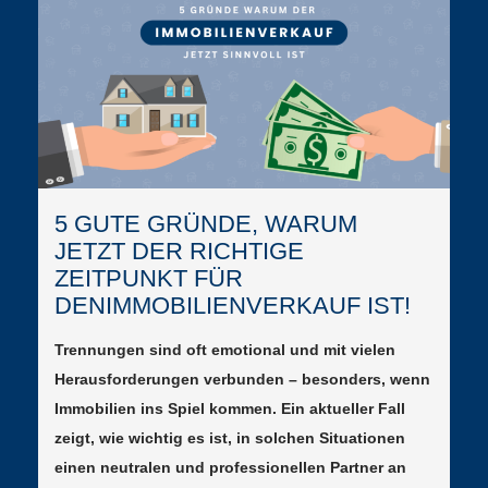
5 GUTE GRÜNDE, WARUM
JETZT DER RICHTIGE
ZEITPUNKT FÜR
DENIMMOBILIENVERKAUF IST!
Trennungen sind oft emotional und mit vielen
Herausforderungen verbunden – besonders, wenn
Immobilien ins Spiel kommen. Ein aktueller Fall
zeigt, wie wichtig es ist, in solchen Situationen
einen neutralen und professionellen Partner an