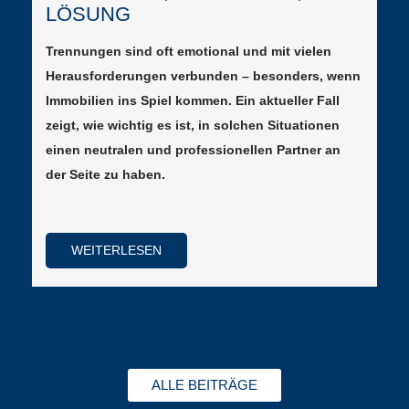
LÖSUNG
Trennungen sind oft emotional und mit vielen
Herausforderungen verbunden – besonders, wenn
Immobilien ins Spiel kommen. Ein aktueller Fall
zeigt, wie wichtig es ist, in solchen Situationen
einen neutralen und professionellen Partner an
der Seite zu haben.
WEITERLESEN
ALLE BEITRÄGE