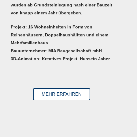
wurden ab Grundsteinlegung nach einer Bauzeit
von knapp einem Jahr übergeben.
Projekt:
16 Wohneinheiten in Form von
Reihenhäusern, Doppelhaushälften und einem
Mehrfamilienhaus
Bauunternehmer:
MIA Baugesellschaft mbH
3D-Animation:
Kreatives Projekt, Hussein Jaber
MEHR ERFAHREN