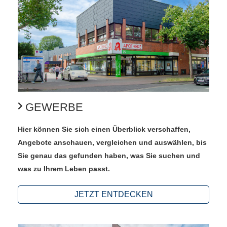
GEWERBE
Hier können Sie sich einen Überblick verschaffen,
Angebote anschauen, vergleichen und auswählen, bis
Sie genau das gefunden haben, was Sie suchen und
was zu Ihrem Leben passt.
JETZT ENTDECKEN