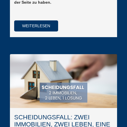
der Seite zu haben.
WEITERLESEN
SCHEIDUNGSFALL: ZWEI
IMMOBILIEN, ZWEI LEBEN, EINE