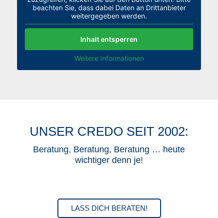
beachten Sie, dass dabei Daten an Drittanbieter
weitergegeben werden.
Inhalt entsperren
Weitere Informationen
UNSER CREDO SEIT 2002:
Beratung, Beratung, Beratung … heute
wichtiger denn je!
LASS DICH BERATEN!