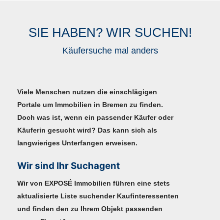
SIE HABEN? WIR SUCHEN!
Käufersuche mal anders
Viele Menschen nutzen die einschlägigen
Portale um Immobilien in Bremen zu finden.
Doch was ist, wenn ein passender Käufer oder
Käuferin gesucht wird? Das kann sich als
langwieriges Unterfangen erweisen.
Wir sind Ihr Suchagent
Wir von EXPOSÉ Immobilien führen eine
stets
aktualisierte Liste suchender Kaufinteressenten
und finden den zu Ihrem Objekt passenden