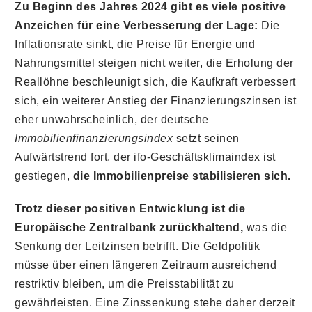
Zu Beginn des Jahres 2024 gibt es viele positive
Anzeichen für eine Verbesserung der Lage:
Die
Inflationsrate sinkt, die Preise für Energie und
Nahrungsmittel steigen nicht weiter, die Erholung der
Reallöhne beschleunigt sich, die Kaufkraft verbessert
sich, ein weiterer Anstieg der Finanzierungszinsen ist
eher unwahrscheinlich, der deutsche
Immobilienfinanzierungsindex
setzt seinen
Aufwärtstrend fort, der ifo-Geschäftsklimaindex ist
gestiegen,
die Immobilienpreise stabilisieren sich.
Trotz dieser positiven Entwicklung ist die
Europäische Zentralbank zurückhaltend,
was die
Senkung der Leitzinsen betrifft. Die Geldpolitik
müsse über einen längeren Zeitraum ausreichend
restriktiv bleiben, um die Preisstabilität zu
gewährleisten. Eine Zinssenkung stehe daher derzeit