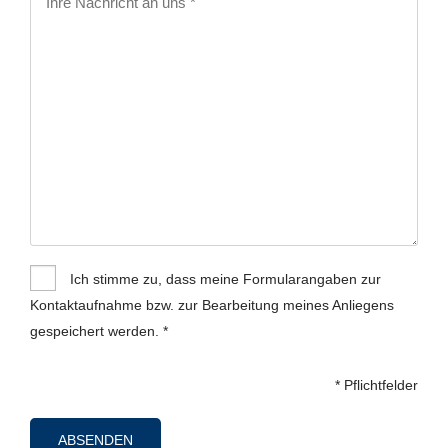
Ich stimme zu, dass meine Formularangaben zur
Kontaktaufnahme bzw. zur Bearbeitung meines Anliegens
gespeichert werden. *
* Pflichtfelder