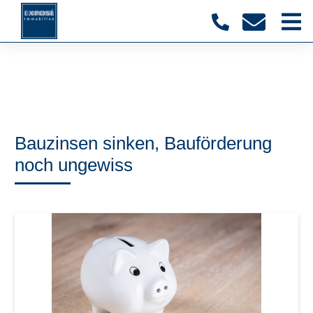
Bauzinsen sinken, Bauförderung
noch ungewiss