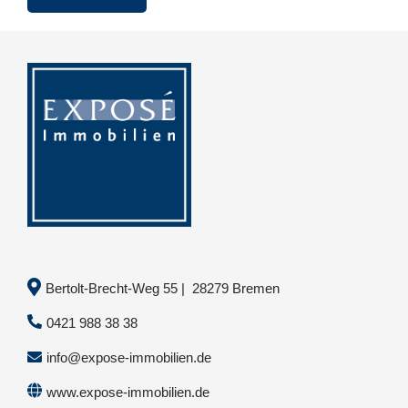
Bertolt-Brecht-Weg 55 | 28279 Bremen
0421 988 38 38
info@expose-immobilien.de
www.expose-immobilien.de