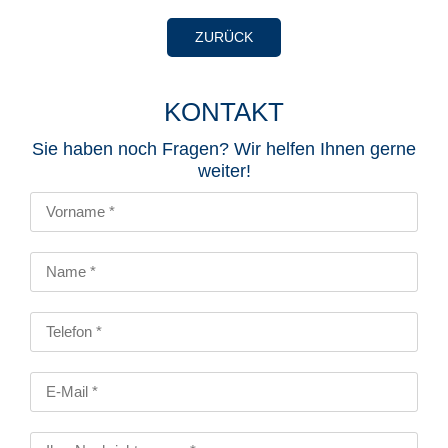
ZURÜCK
KONTAKT
Sie haben noch Fragen? Wir helfen Ihnen gerne
weiter!​