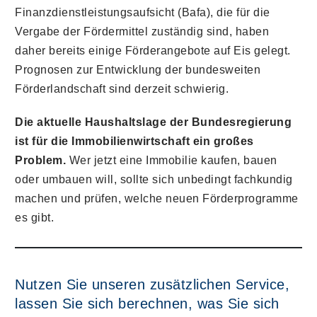
Finanzdienstleistungsaufsicht (Bafa), die für die
Vergabe der Fördermittel zuständig sind, haben
daher bereits einige Förderangebote auf Eis gelegt.
Prognosen zur Entwicklung der bundesweiten
Förderlandschaft sind derzeit schwierig.
Die aktuelle Haushaltslage der Bundesregierung
ist für die Immobilienwirtschaft ein großes
Problem.
Wer jetzt eine Immobilie kaufen, bauen
oder umbauen will, sollte sich unbedingt fachkundig
machen und prüfen, welche neuen Förderprogramme
es gibt.
Nutzen Sie unseren zusätzlichen Service,
lassen Sie sich berechnen, was Sie sich