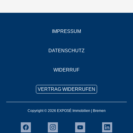
IMPRESSUM
DATENSCHUTZ
WIDERRUF
VERTRAG WIDERRUFEN
Copyright © 2026 EXPOSÉ Immobilien | Bremen