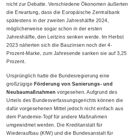
nicht zur Debatte. Verschiedene Ökonomen äußerten
die Erwartung, dass die Europäische Zentralbank
spätestens in der zweiten Jahreshälfte 2024,
möglicherweise sogar schon in der ersten
Jahreshälfte, den Leitzins senken werde. Im Herbst
2023 näherten sich die Bauzinsen noch der 4-
Prozent-Marke, zum Jahresende sanken sie auf 3,25
Prozent.
Ursprünglich hatte die Bundesregierung eine
großzügige
Förderung von Sanierungs- und
Neubaumaßnahmen
vorgesehen. Aufgrund des
Urteils des Bundesverfassungsgerichts können die
dafür vorgesehenen Mittel jedoch nicht einfach aus
dem Pandemie-Topf für andere Maßnahmen
umgewidmet werden. Die Kreditanstalt für
Wiederaufbau (KfW) und die Bundesanstalt für