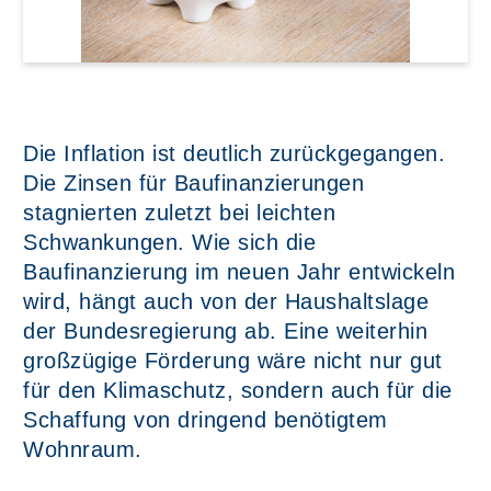
Die Inflation ist deutlich zurückgegangen.
Die Zinsen für Baufinanzierungen
stagnierten zuletzt bei leichten
Schwankungen. Wie sich die
Baufinanzierung im neuen Jahr entwickeln
wird, hängt auch von der Haushaltslage
der Bundesregierung ab. Eine weiterhin
großzügige Förderung wäre nicht nur gut
für den Klimaschutz, sondern auch für die
Schaffung von dringend benötigtem
Wohnraum.