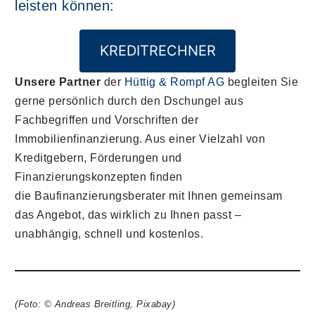
leisten können:
KREDITRECHNER
Unsere Partner
der
Hüttig & Rompf AG
begleiten Sie
gerne persönlich durch den Dschungel aus
Fachbegriffen und Vorschriften der
Immobilienfinanzierung. Aus einer Vielzahl von
Kreditgebern, Förderungen und
Finanzierungskonzepten finden
die Baufinanzierungsberater mit Ihnen gemeinsam
das Angebot, das wirklich zu Ihnen passt –
unabhängig, schnell und kostenlos.
(Foto: © Andreas Breitling, Pixabay)