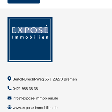
Bertolt-Brecht-Weg 55 | 28279 Bremen
0421 988 38 38
info@expose-immobilien.de
www.expose-immobilien.de