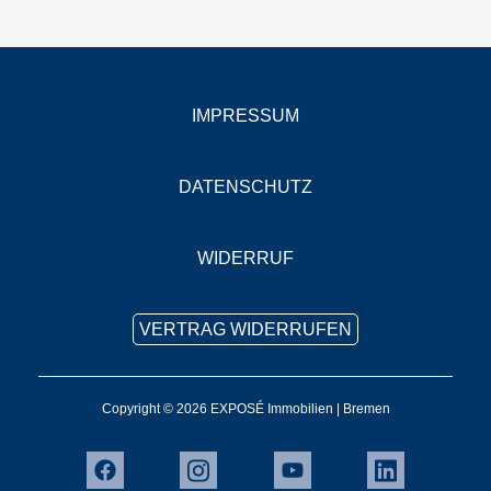
IMPRESSUM
DATENSCHUTZ
WIDERRUF
VERTRAG WIDERRUFEN
Copyright © 2026 EXPOSÉ Immobilien | Bremen