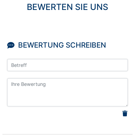
BEWERTEN SIE UNS
BEWERTUNG SCHREIBEN