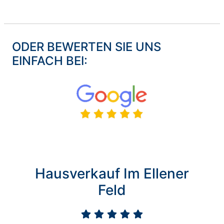
ODER BEWERTEN SIE UNS
EINFACH BEI:
Hausverkauf Im Ellener
Feld