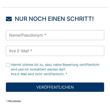
NUR NOCH EINEN SCHRITT!
Hiermit stimme ich zu, dass meine Bewertung veröffentlicht
wird und ich kontaktiert werden darf.
Ihre E-Mail wird nicht veröffentlicht. *
VERÖFFENTLICHEN
* Pflichtfelder