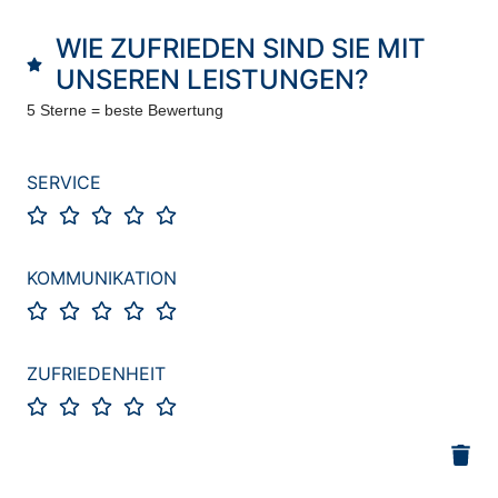
WIE ZUFRIEDEN SIND SIE MIT
UNSEREN LEISTUNGEN?
5 Sterne = beste Bewertung
SERVICE
KOMMUNIKATION
ZUFRIEDENHEIT