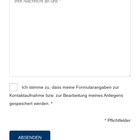
Ich stimme zu, dass meine Formularangaben zur
Kontaktaufnahme bzw. zur Bearbeitung meines Anliegens
gespeichert werden. *
* Pflichtfelder