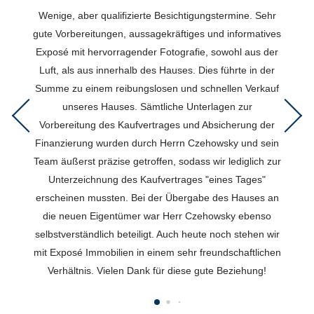
Wenige, aber qualifizierte Besichtigungstermine. Sehr
gute Vorbereitungen, aussagekräftiges und informatives
Exposé mit hervorragender Fotografie, sowohl aus der
Luft, als aus innerhalb des Hauses. Dies führte in der
Summe zu einem reibungslosen und schnellen Verkauf
unseres Hauses. Sämtliche Unterlagen zur
Zurück
Weite
Vorbereitung des Kaufvertrages und Absicherung der
Finanzierung wurden durch Herrn Czehowsky und sein
Team äußerst präzise getroffen, sodass wir lediglich zur
Unterzeichnung des Kaufvertrages "eines Tages"
erscheinen mussten. Bei der Übergabe des Hauses an
die neuen Eigentümer war Herr Czehowsky ebenso
selbstverständlich beteiligt. Auch heute noch stehen wir
mit Exposé Immobilien in einem sehr freundschaftlichen
Verhältnis. Vielen Dank für diese gute Beziehung!