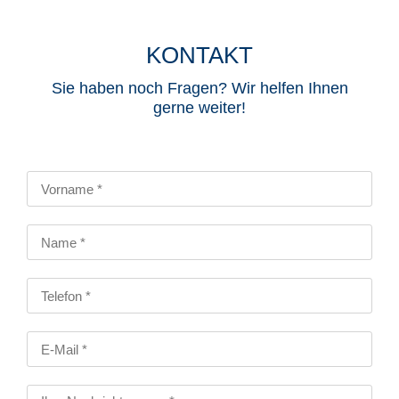
KONTAKT
Sie haben noch Fragen? Wir helfen Ihnen
gerne weiter!​