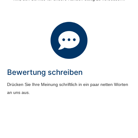
Bewertung schreiben
Drücken Sie Ihre Meinung schriftlich in ein paar netten Worten
an uns aus.