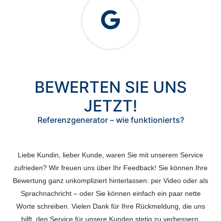
BEWERTEN SIE UNS
JETZT!
Referenzgenerator – wie funktionierts?
Liebe Kundin, lieber Kunde, waren Sie mit unserem Service
zufrieden? Wir freuen uns über Ihr Feedback! Sie können Ihre
Bewertung ganz unkompliziert hinterlassen: per Video oder als
Sprachnachricht – oder Sie können einfach ein paar nette
Worte schreiben. Vielen Dank für Ihre Rückmeldung, die uns
hilft, den Service für unsere Kunden stetig zu verbessern.