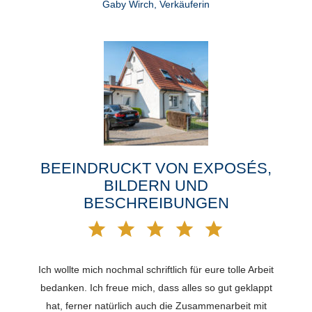
Gaby Wirch, Verkäuferin
BEEINDRUCKT VON EXPOSÉS,
BILDERN UND
BESCHREIBUNGEN
Ich wollte mich nochmal schriftlich für eure tolle Arbeit
bedanken. Ich freue mich, dass alles so gut geklappt
hat, ferner natürlich auch die Zusammenarbeit mit