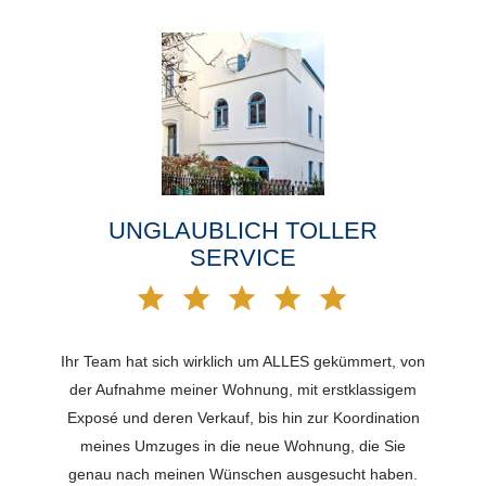
UNGLAUBLICH TOLLER
SERVICE
Ihr Team hat sich wirklich um ALLES gekümmert, von
der Aufnahme meiner Wohnung, mit erstklassigem
Exposé und deren Verkauf, bis hin zur Koordination
meines Umzuges in die neue Wohnung, die Sie
genau nach meinen Wünschen ausgesucht haben.