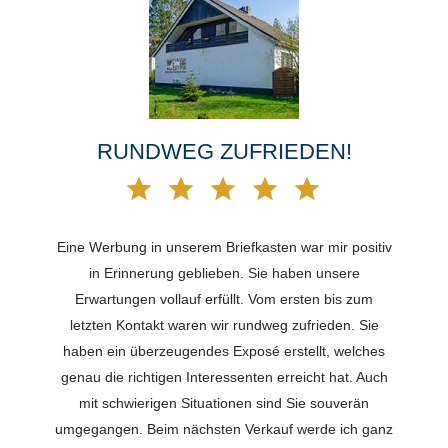
RUNDWEG ZUFRIEDEN!
Eine Werbung in unserem Briefkasten war mir positiv
in Erinnerung geblieben. Sie haben unsere
Erwartungen vollauf erfüllt. Vom ersten bis zum
letzten Kontakt waren wir rundweg zufrieden. Sie
haben ein überzeugendes Exposé erstellt, welches
genau die richtigen Interessenten erreicht hat. Auch
mit schwierigen Situationen sind Sie souverän
umgegangen. Beim nächsten Verkauf werde ich ganz