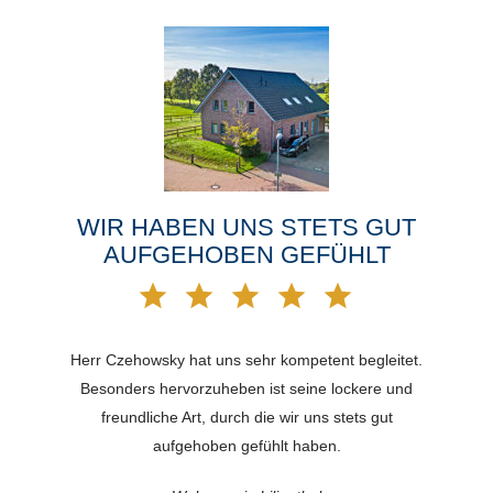
WIR HABEN UNS STETS GUT
AUFGEHOBEN GEFÜHLT
Herr Czehowsky hat uns sehr kompetent begleitet.
Besonders hervorzuheben ist seine lockere und
freundliche Art, durch die wir uns stets gut
aufgehoben gefühlt haben.