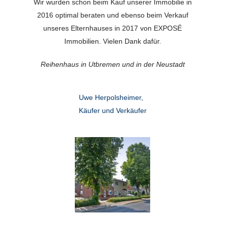
Wir wurden schon beim Kauf unserer Immobilie in
2016 optimal beraten und ebenso beim Verkauf
unseres Elternhauses in 2017 von EXPOSÉ
Immobilien. Vielen Dank dafür.
Reihenhaus in Utbremen und in der Neustadt
Uwe Herpolsheimer,
Käufer und Verkäufer