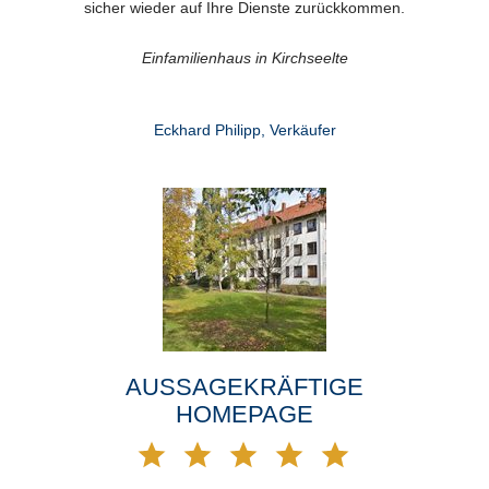
sicher wieder auf Ihre Dienste zurückkommen.
Einfamilienhaus in Kirchseelte
Eckhard Philipp, Verkäufer
AUSSAGEKRÄFTIGE
HOMEPAGE