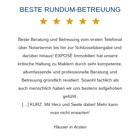
BESTE RUNDUM-BETREUUNG
Beste Beratung und Betreuung vom ersten Telefonat
über Notartermin bis hin zur Schlüsselübergabe und
darüber hinaus! EXPOSÉ Immobilien hat unsere
kritische Haltung zu Maklern durch sehr kompetente,
allumfassende und professionelle Beratung und
Betreuung gründlich revidiert. Sowohl fachlich als
auch menschlich haben wir uns bestens aufgehoben
gefühlt.
[…] KURZ: Mit Herz und Seele dabei! Mehr kann
man nicht erwarten!
Häuser in Arsten