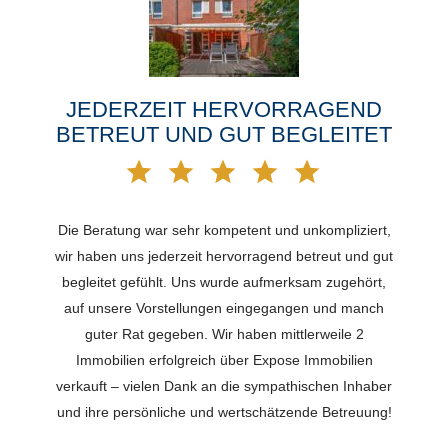
JEDERZEIT HERVORRAGEND
BETREUT UND GUT BEGLEITET
Die Beratung war sehr kompetent und unkompliziert,
wir haben uns jederzeit hervorragend betreut und gut
begleitet gefühlt. Uns wurde aufmerksam zugehört,
auf unsere Vorstellungen eingegangen und manch
guter Rat gegeben. Wir haben mittlerweile 2
Immobilien erfolgreich über Expose Immobilien
verkauft – vielen Dank an die sympathischen Inhaber
und ihre persönliche und wertschätzende Betreuung!