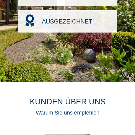
AUSGEZEICHNET!
KUNDEN ÜBER UNS
Warum Sie uns empfehlen