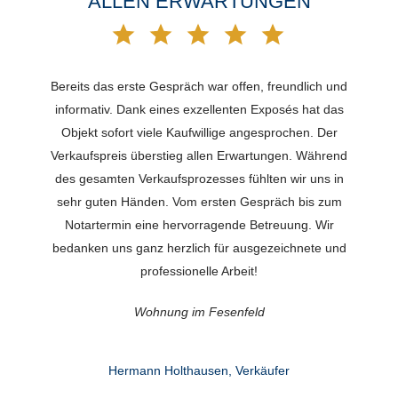
ALLEN ERWARTUNGEN
Bereits das erste Gespräch war offen, freundlich und
informativ. Dank eines exzellenten Exposés hat das
Objekt sofort viele Kaufwillige angesprochen. Der
Verkaufspreis überstieg allen Erwartungen. Während
des gesamten Verkaufsprozesses fühlten wir uns in
sehr guten Händen. Vom ersten Gespräch bis zum
Notartermin eine hervorragende Betreuung. Wir
bedanken uns ganz herzlich für ausgezeichnete und
professionelle Arbeit!
Wohnung im Fesenfeld
Hermann Holthausen, Verkäufer