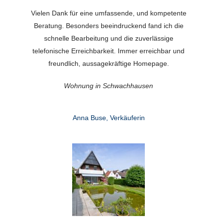
Vielen Dank für eine umfassende, und kompetente
Beratung. Besonders beeindruckend fand ich die
schnelle Bearbeitung und die zuverlässige
telefonische Erreichbarkeit. Immer erreichbar und
freundlich, aussagekräftige Homepage.
Wohnung in Schwachhausen
Anna Buse, Verkäuferin