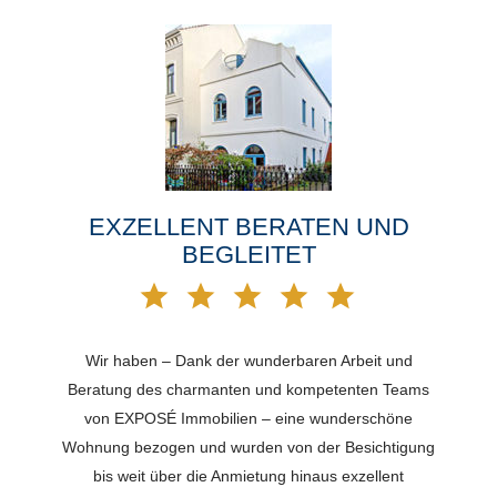
EXZELLENT BERATEN UND
BEGLEITET
Wir haben – Dank der wunderbaren Arbeit und
Beratung des charmanten und kompetenten Teams
von EXPOSÉ Immobilien – eine wunderschöne
Wohnung bezogen und wurden von der Besichtigung
bis weit über die Anmietung hinaus exzellent