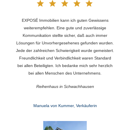
EXPOSÉ Immobilien kann ich guten Gewissens
weiterempfehlen. Eine gute und zuverlässige
Kommunikation stellte sicher, daß auch immer
Lösungen für Unvorhergesehenes gefunden wurden.
Jede der zahlreichen Schwierigkeit wurde gemeistert.
Freundlichkeit und Verbindlichkeit waren Standard
bei allen Beteiligten. Ich bedanke mich sehr herzlich
bei allen Menschen des Unternehmens.
Reihenhaus in Schwachhausen
Manuela von Kummer, Verkäuferin