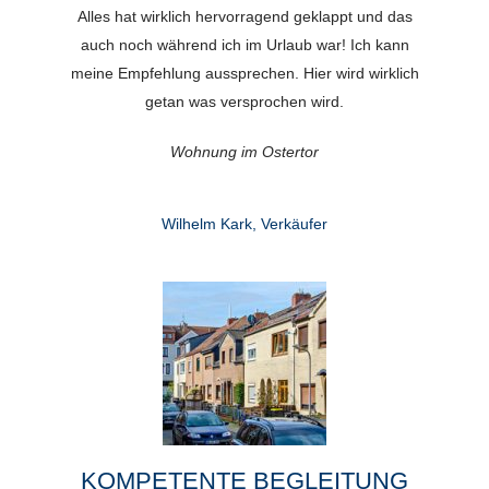
Alles hat wirklich hervorragend geklappt und das
auch noch während ich im Urlaub war! Ich kann
meine Empfehlung aussprechen. Hier wird wirklich
getan was versprochen wird.
Wohnung im Ostertor
Wilhelm Kark, Verkäufer
KOMPETENTE BEGLEITUNG