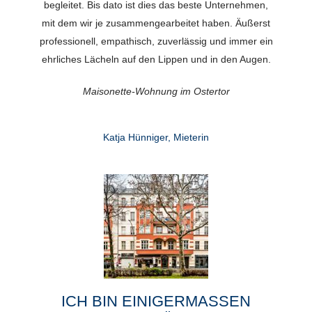
begleitet. Bis dato ist dies das beste Unternehmen,
mit dem wir je zusammengearbeitet haben. Äußerst
professionell, empathisch, zuverlässig und immer ein
ehrliches Lächeln auf den Lippen und in den Augen.
Maisonette-Wohnung im Ostertor
Katja Hünniger, Mieterin
ICH BIN EINIGERMASSEN V