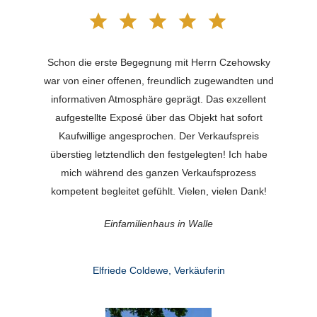
Schon die erste Begegnung mit Herrn Czehowsky
war von einer offenen, freundlich zugewandten und
informativen Atmosphäre geprägt. Das exzellent
aufgestellte Exposé über das Objekt hat sofort
Kaufwillige angesprochen. Der Verkaufspreis
überstieg letztendlich den festgelegten! Ich habe
mich während des ganzen Verkaufsprozess
kompetent begleitet gefühlt. Vielen, vielen Dank!
Einfamilienhaus in Walle
Elfriede Coldewe, Verkäuferin