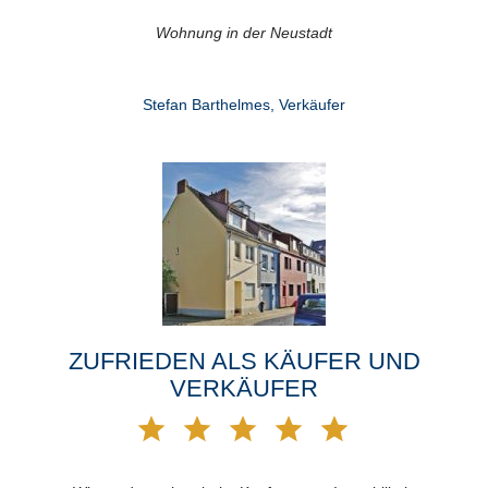
Wohnung in der Neustadt
Stefan Barthelmes, Verkäufer
ZUFRIEDEN ALS KÄUFER UND
VERKÄUFER