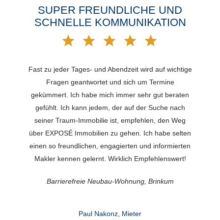
SUPER FREUNDLICHE UND
SCHNELLE KOMMUNIKATION
Fast zu jeder Tages- und Abendzeit wird auf wichtige
Fragen geantwortet und sich um Termine
gekümmert. Ich habe mich immer sehr gut beraten
gefühlt. Ich kann jedem, der auf der Suche nach
seiner Traum-Immobilie ist, empfehlen, den Weg
über EXPOSÉ Immobilien zu gehen. Ich habe selten
einen so freundlichen, engagierten und informierten
Makler kennen gelernt. Wirklich Empfehlenswert!
Barrierefreie Neubau-Wohnung, Brinkum
Paul Nakonz, Mieter