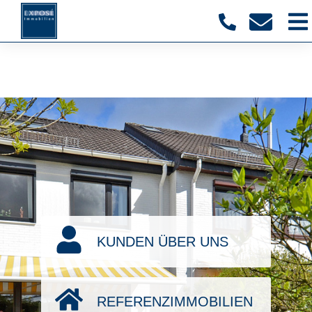
KUNDEN ÜBER UNS
REFERENZIMMOBILIEN