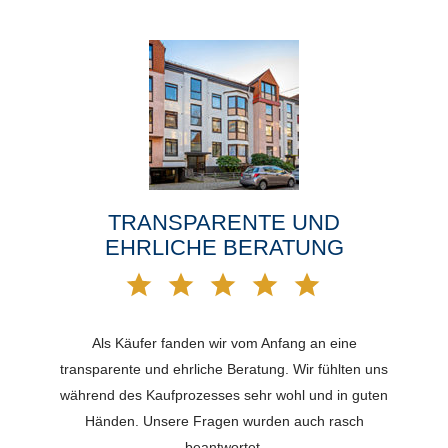
TRANSPARENTE UND
EHRLICHE BERATUNG
Als Käufer fanden wir vom Anfang an eine
transparente und ehrliche Beratung. Wir fühlten uns
während des Kaufprozesses sehr wohl und in guten
Händen. Unsere Fragen wurden auch rasch
beantwortet.