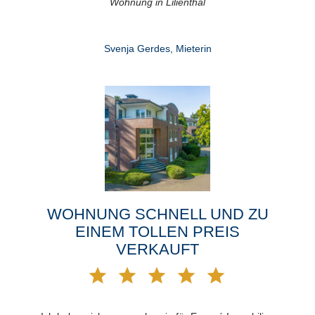
Wohnung in Lilienthal
Svenja Gerdes, Mieterin
WOHNUNG SCHNELL UND ZU
EINEM TOLLEN PREIS
VERKAUFT