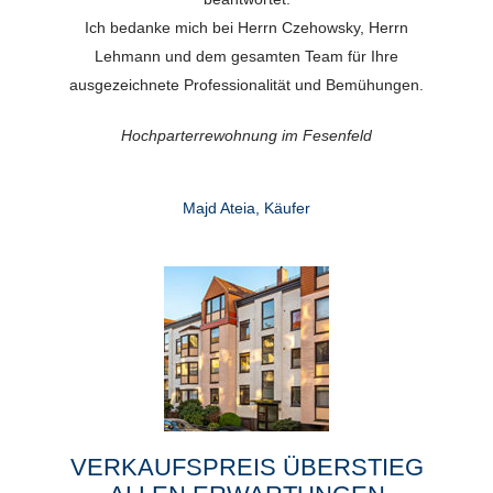
Ich bedanke mich bei Herrn Czehowsky, Herrn
Lehmann und dem gesamten Team für Ihre
ausgezeichnete Professionalität und Bemühungen.
Hochparterrewohnung im Fesenfeld
Majd Ateia, Käufer
VERKAUFSPREIS ÜBERSTIEG