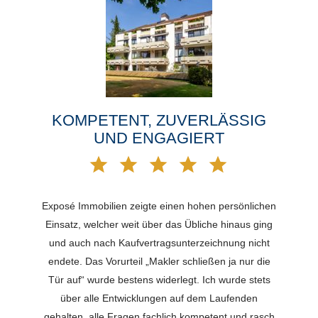
KOMPETENT, ZUVERLÄSSIG
UND ENGAGIERT
Exposé Immobilien zeigte einen hohen persönlichen
Einsatz, welcher weit über das Übliche hinaus ging
und auch nach Kaufvertragsunterzeichnung nicht
endete. Das Vorurteil „Makler schließen ja nur die
Tür auf“ wurde bestens widerlegt. Ich wurde stets
über alle Entwicklungen auf dem Laufenden
gehalten, alle Fragen fachlich kompetent und rasch