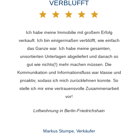
ERBLÜFFT
Ich habe meine Immobilie mit großem Erfolg
verkauft. Ich bin einigermaßen verblüfft, wie einfach
das Ganze war. Ich habe meine gesamten,
unsortierten Unterlagen abgeliefert und danach so
gut wie nichts(!) mehr machen müssen. Die
Kommunikation und Informationsfluss war klasse und
proaktiv, sodass ich mich zurücklehnen konnte. So
stelle ich mir eine vertrauensvolle Zusammenarbeit
vor!
Loftwohnung in Berlin-Friedrichshain
Markus Stumpe, Verkäufer