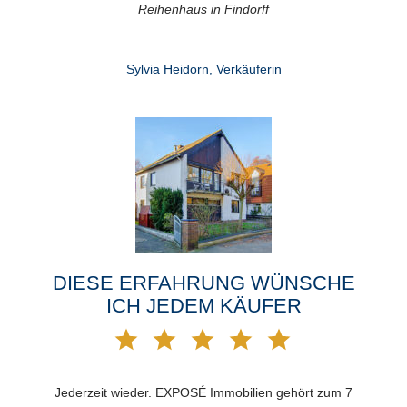
Reihenhaus in Findorff
Sylvia Heidorn, Verkäuferin
DIESE ERFAHRUNG WÜNSCHE
ICH JEDEM KÄUFER
Jederzeit wieder. EXPOSÉ Immobilien gehört zum 7