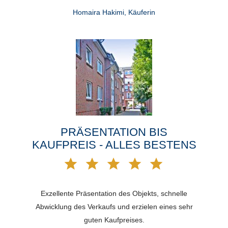
Homaira Hakimi, Käuferin
PRÄSENTATION BIS
KAUFPREIS - ALLES BESTENS
Exzellente Präsentation des Objekts, schnelle
Abwicklung des Verkaufs und erzielen eines sehr
guten Kaufpreises.