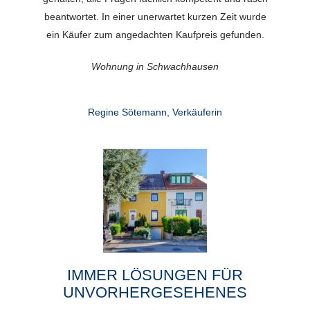
beantwortet. In einer unerwartet kurzen Zeit wurde
ein Käufer zum angedachten Kaufpreis gefunden.
Wohnung in Schwachhausen
Regine Sötemann, Verkäuferin
IMMER LÖSUNGEN FÜR
UNVORHERGESEHENES