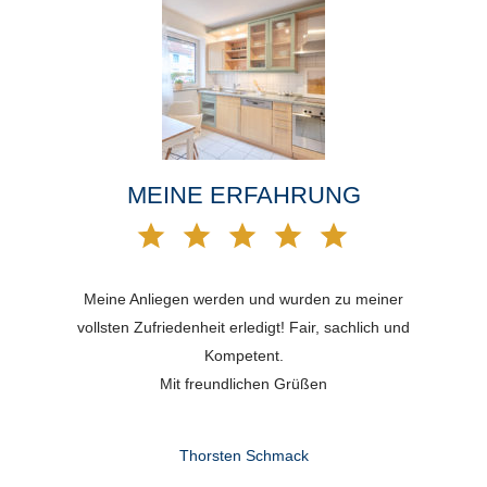
MEINE ERFAHRUNG
Meine Anliegen werden und wurden zu meiner
vollsten Zufriedenheit erledigt! Fair, sachlich und
Kompetent.
Mit freundlichen Grüßen
Thorsten Schmack