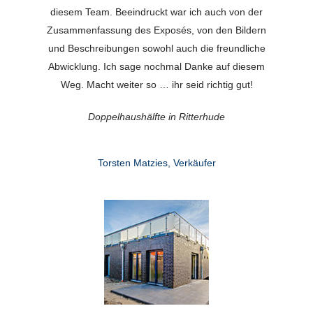
diesem Team. Beeindruckt war ich auch von der
Zusammenfassung des Exposés, von den Bildern
und Beschreibungen sowohl auch die freundliche
Abwicklung. Ich sage nochmal Danke auf diesem
Weg. Macht weiter so … ihr seid richtig gut!
Doppelhaushälfte in Ritterhude
Torsten Matzies, Verkäufer