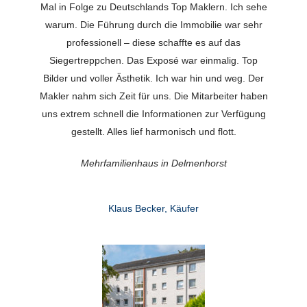
Mal in Folge zu Deutschlands Top Maklern. Ich sehe
warum. Die Führung durch die Immobilie war sehr
professionell – diese schaffte es auf das
Siegertreppchen. Das Exposé war einmalig. Top
Bilder und voller Ästhetik. Ich war hin und weg. Der
Makler nahm sich Zeit für uns. Die Mitarbeiter haben
uns extrem schnell die Informationen zur Verfügung
gestellt. Alles lief harmonisch und flott.
Mehrfamilienhaus in Delmenhorst
Klaus Becker, Käufer