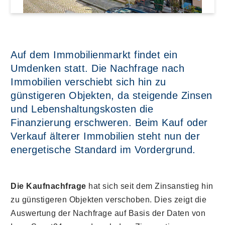
Auf dem Immobilienmarkt findet ein
Umdenken statt. Die Nachfrage nach
Immobilien verschiebt sich hin zu
günstigeren Objekten, da steigende Zinsen
und Lebenshaltungskosten die
Finanzierung erschweren. Beim Kauf oder
Verkauf älterer Immobilien steht nun der
energetische Standard im Vordergrund.
Die Kaufnachfrage
hat sich seit dem Zinsanstieg hin
zu günstigeren Objekten verschoben. Dies zeigt die
Auswertung der Nachfrage auf Basis der Daten von