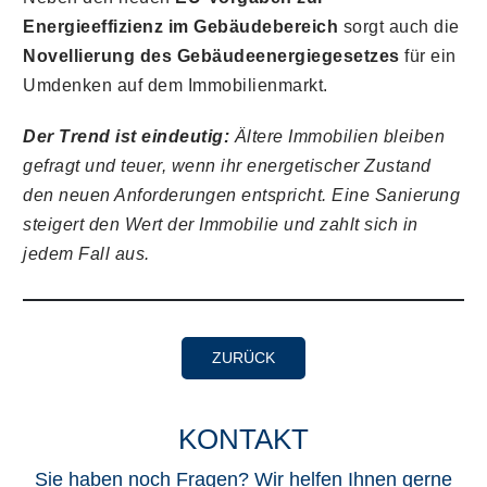
Energieeffizienz im Gebäudebereich
sorgt auch die
Novellierung des Gebäudeenergiegesetzes
für ein
Umdenken auf dem Immobilienmarkt.
Der Trend ist eindeutig:
Ältere Immobilien bleiben
gefragt und teuer, wenn ihr energetischer Zustand
den neuen Anforderungen entspricht. Eine Sanierung
steigert den Wert der Immobilie und zahlt sich in
jedem Fall aus.
ZURÜCK
KONTAKT
Sie haben noch Fragen? Wir helfen Ihnen gerne