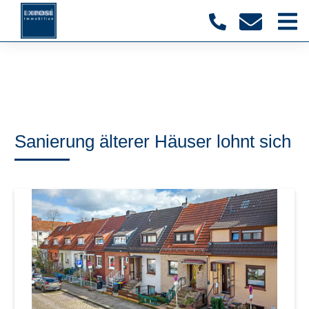
Sanierung älterer Häuser lohnt sich