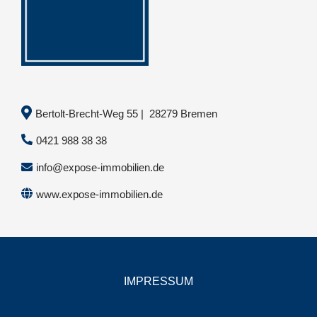
Bertolt-Brecht-Weg 55 | 28279 Bremen
0421 988 38 38
info@expose-immobilien.de
www.expose-immobilien.de
IMPRESSUM