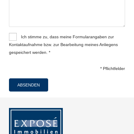
Ich stimme zu, dass meine Formularangaben zur
Kontaktaufnahme bzw. zur Bearbeitung meines Anliegens
gespeichert werden. *
* Pflichtfelder