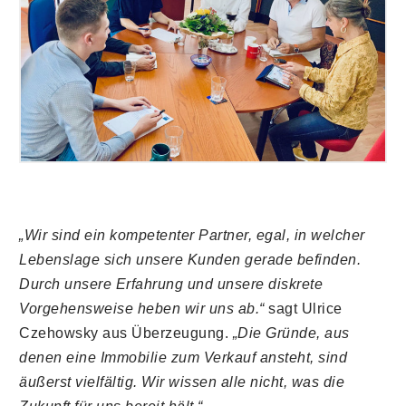
„Wir sind ein kompetenter Partner, egal, in welcher
Lebenslage sich unsere Kunden gerade befinden.
Durch unsere Erfahrung und unsere diskrete
Vorgehensweise heben wir uns ab.“
sagt Ulrice
Czehowsky aus Überzeugung.
„Die Gründe, aus
denen eine Immobilie zum Verkauf ansteht, sind
äußerst vielfältig. Wir wissen alle nicht, was die