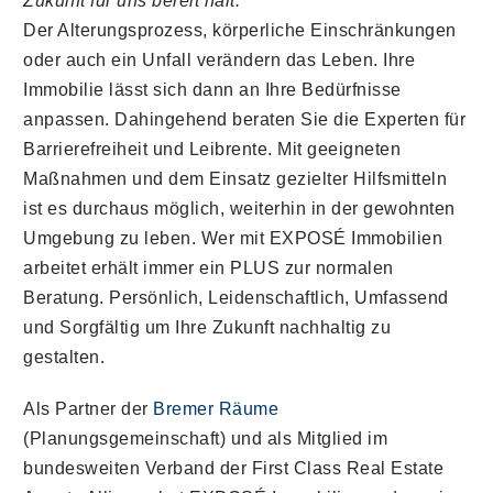
Zukunft für uns bereit hält.“
Der Alterungsprozess, körperliche Einschränkungen
oder auch ein Unfall verändern das Leben. Ihre
Immobilie lässt sich dann an Ihre Bedürfnisse
anpassen. Dahingehend beraten Sie die Experten für
Barrierefreiheit und Leibrente. Mit geeigneten
Maßnahmen und dem Einsatz gezielter Hilfsmitteln
ist es durchaus möglich, weiterhin in der gewohnten
Umgebung zu leben. Wer mit EXPOSÉ Immobilien
arbeitet erhält immer ein PLUS zur normalen
Beratung. Persönlich, Leidenschaftlich, Umfassend
und Sorgfältig um Ihre Zukunft nachhaltig zu
gestalten.
Als Partner der
Bremer Räume
(Planungsgemeinschaft) und als Mitglied im
bundesweiten Verband der First Class Real Estate