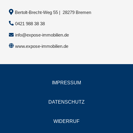
Bertolt-Brecht-Weg 55 | 28279 Bremen
0421 988 38 38
info@expose-immobilien.de
www.expose-immobilien.de
IMPRESSUM
DATENSCHUTZ
WIDERRUF