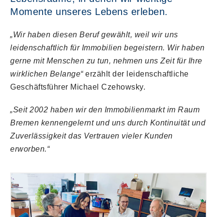
Momente unseres Lebens erleben.
„Wir haben diesen Beruf gewählt, weil wir uns
leidenschaftlich für Immobilien begeistern. Wir haben
gerne mit Menschen zu tun, nehmen uns Zeit für Ihre
wirklichen Belange“
erzählt der leidenschaftliche
Geschäftsführer Michael Czehowsky.
„Seit 2002 haben wir den Immobilienmarkt im Raum
Bremen kennengelernt und uns durch Kontinuität und
Zuverlässigkeit das Vertrauen vieler Kunden
erworben.“