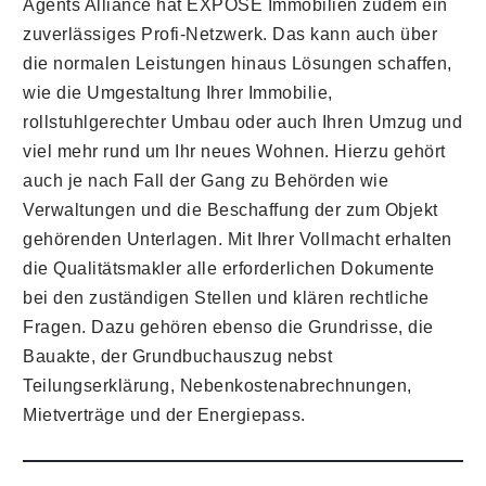
Agents Alliance hat EXPOSÉ Immobilien zudem ein
zuverlässiges Profi-Netzwerk. Das kann auch über
die normalen Leistungen hinaus Lösungen schaffen,
wie die Umgestaltung Ihrer Immobilie,
rollstuhlgerechter Umbau oder auch Ihren Umzug und
viel mehr rund um Ihr neues Wohnen. Hierzu gehört
auch je nach Fall der Gang zu Behörden wie
Verwaltungen und die Beschaffung der zum Objekt
gehörenden Unterlagen. Mit Ihrer Vollmacht erhalten
die Qualitätsmakler alle erforderlichen Dokumente
bei den zuständigen Stellen und klären rechtliche
Fragen. Dazu gehören ebenso die Grundrisse, die
Bauakte, der Grundbuchauszug nebst
Teilungserklärung, Nebenkostenabrechnungen,
Mietverträge und der Energiepass.