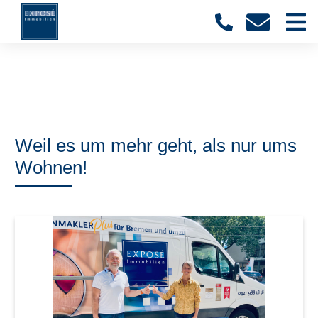
Weil es um mehr geht, als nur ums
Wohnen!