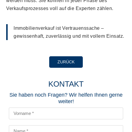
werden muss. Sie können in jeder Phase des
Verkaufsprozesses voll auf die Experten zählen.
Immobilienverkauf ist Vertrauenssache –
gewissenhaft, zuverlässig und mit vollem Einsatz.
ZURÜCK
KONTAKT
Sie haben noch Fragen? Wir helfen Ihnen gerne
weiter!​