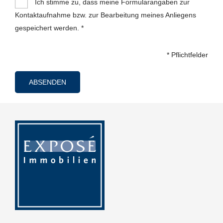
Ich stimme zu, dass meine Formularangaben zur
Kontaktaufnahme bzw. zur Bearbeitung meines Anliegens
gespeichert werden. *
* Pflichtfelder