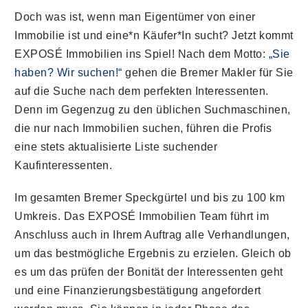
Doch was ist, wenn man Eigentümer von einer
Immobilie ist und eine*n Käufer*In sucht? Jetzt kommt
EXPOSÉ Immobilien ins Spiel! Nach dem Motto:
„Sie
haben? Wir suchen!“
gehen die Bremer Makler für Sie
auf die Suche nach dem perfekten Interessenten.
Denn im Gegenzug zu den üblichen Suchmaschinen,
die nur nach Immobilien suchen, führen die Profis
eine stets aktualisierte Liste suchender
Kaufinteressenten.
Im gesamten Bremer Speckgürtel und bis zu 100 km
Umkreis. Das EXPOSÉ Immobilien Team führt im
Anschluss auch in Ihrem Auftrag alle Verhandlungen,
um das bestmögliche Ergebnis zu erzielen. Gleich ob
es um das prüfen der Bonität der Interessenten geht
und eine Finanzierungsbestätigung angefordert