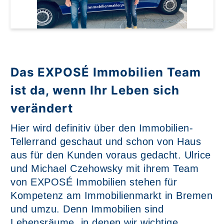
Das EXPOSÉ Immobilien Team
ist da, wenn Ihr Leben sich
verändert
Hier wird definitiv über den Immobilien-
Tellerrand geschaut und schon von Haus
aus für den Kunden voraus gedacht. Ulrice
und Michael Czehowsky mit ihrem Team
von EXPOSÉ Immobilien stehen für
Kompetenz am Immobilienmarkt in Bremen
und umzu. Denn Immobilien sind
Lebensräume, in denen wir wichtige