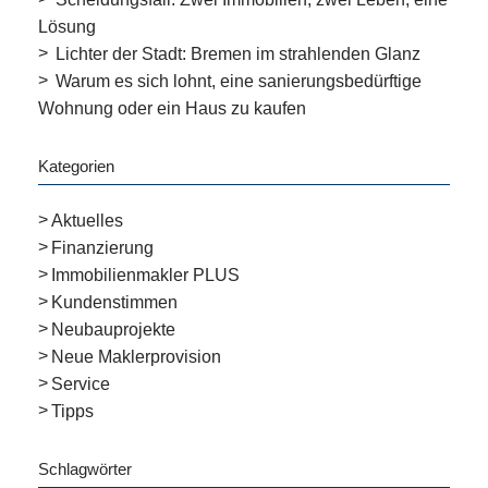
Lösung
Lichter der Stadt: Bremen im strahlenden Glanz
Warum es sich lohnt, eine sanierungsbedürftige
Wohnung oder ein Haus zu kaufen
Kategorien
Aktuelles
Finanzierung
Immobilienmakler PLUS
Kundenstimmen
Neubauprojekte
Neue Maklerprovision
Service
Tipps
Schlagwörter