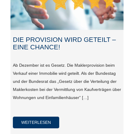
DIE PROVISION WIRD GETEILT –
EINE CHANCE!
Ab Dezember ist es Gesetz. Die Maklerprovision beim
Verkauf einer Immobilie wird geteilt. Als der Bundestag
und der Bundesrat das „Gesetz über die Verteilung der
Maklerkosten bei der Vermittlung von Kaufverträgen über
Wohnungen und Einfamilienhäuser“ […]
WEITERLESEN