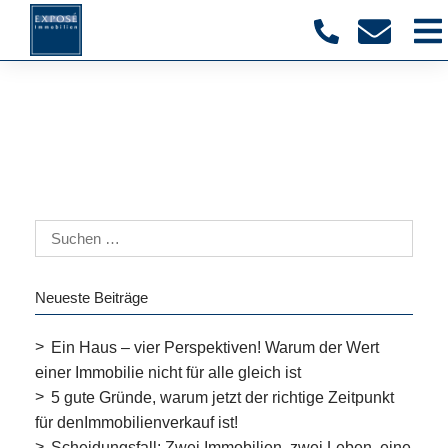
Neueste Beiträge
Ein Haus – vier Perspektiven! Warum der Wert
einer Immobilie nicht für alle gleich ist
5 gute Gründe, warum jetzt der richtige Zeitpunkt
für denImmobilienverkauf ist!
Scheidungsfall: Zwei Immobilien, zwei Leben, eine