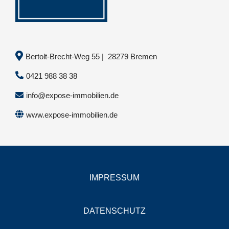
Bertolt-Brecht-Weg 55 | 28279 Bremen
0421 988 38 38
info@expose-immobilien.de
www.expose-immobilien.de
IMPRESSUM
DATENSCHUTZ