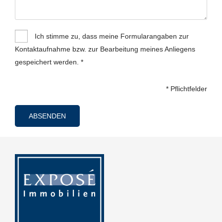
Ich stimme zu, dass meine Formularangaben zur
Kontaktaufnahme bzw. zur Bearbeitung meines Anliegens
gespeichert werden. *
* Pflichtfelder