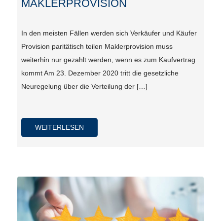
MAKLERPROVISION
In den meisten Fällen werden sich Verkäufer und Käufer
Provision paritätisch teilen Maklerprovision muss
weiterhin nur gezahlt werden, wenn es zum Kaufvertrag
kommt Am 23. Dezember 2020 tritt die gesetzliche
Neuregelung über die Verteilung der […]
WEITERLESEN