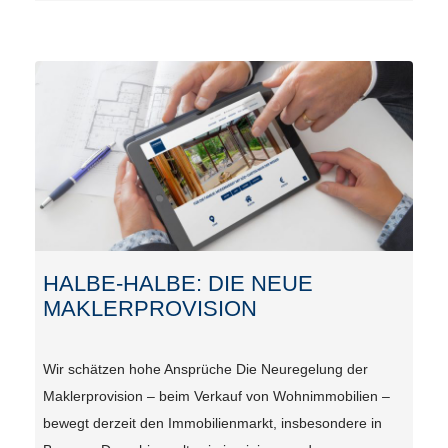
HALBE-HALBE: DIE NEUE
MAKLERPROVISION
Wir schätzen hohe Ansprüche Die Neuregelung der
Maklerprovision – beim Verkauf von Wohnimmobilien –
bewegt derzeit den Immobilienmarkt, insbesondere in